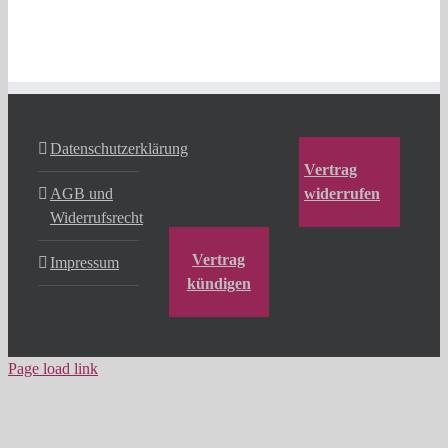
Datenschutzerklärung
Vertrag
AGB und
widerrufen
Widerrufsrecht
Vertrag
Impressum
kündigen
Page load link