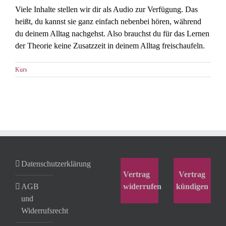
Viele Inhalte stellen wir dir als Audio zur Verfügung. Das
heißt, du kannst sie ganz einfach nebenbei hören, während
du deinem Alltag nachgehst. Also brauchst du für das Lernen
der Theorie keine Zusatzzeit in deinem Alltag freischaufeln.
Kurs
Datenschutzerklärung
Vertrag
Vertrag
AGB
widerrufen
kündigen
und
Widerrufsrecht