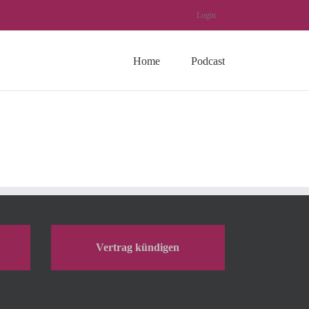
Login
Home
Podcast
Vertrag kündigen