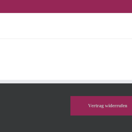
Vertrag widerrufen