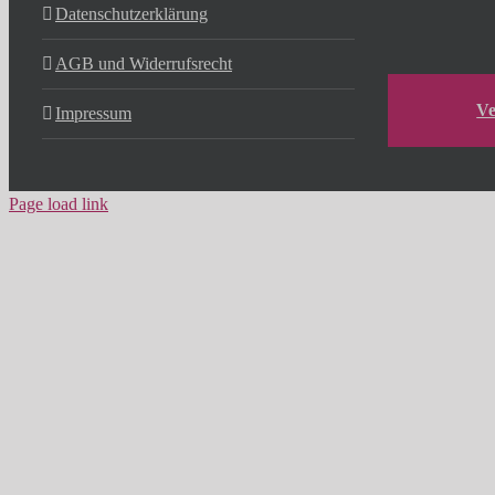
Datenschutzerklärung
AGB und Widerrufsrecht
Ve
Impressum
Page load link