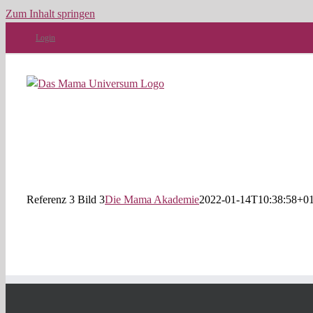
Zum Inhalt springen
Login
Referenz 3 Bild 3
Die Mama Akademie
2022-01-14T10:38:58+01