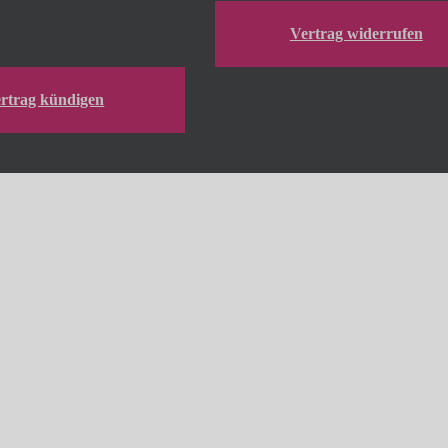
Vertrag widerrufen
rtrag kündigen