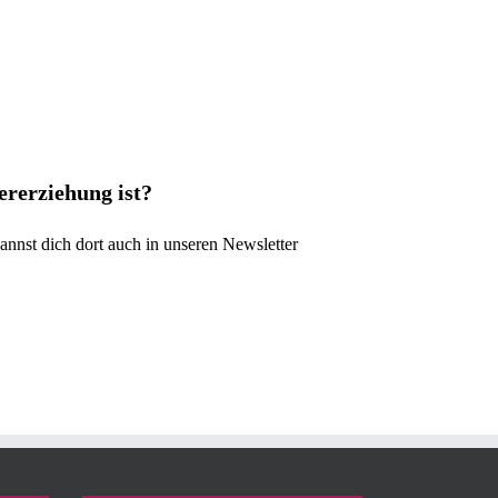
ererziehung ist?
annst dich dort auch in unseren Newsletter