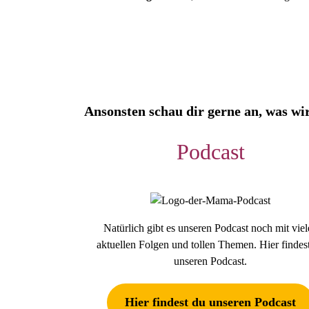
Ansonsten schau dir gerne an, was wi
Podcast
Natürlich gibt es unseren Podcast noch mit vie
aktuellen Folgen und tollen Themen. Hier findes
unseren Podcast.
Hier findest du unseren Podcast