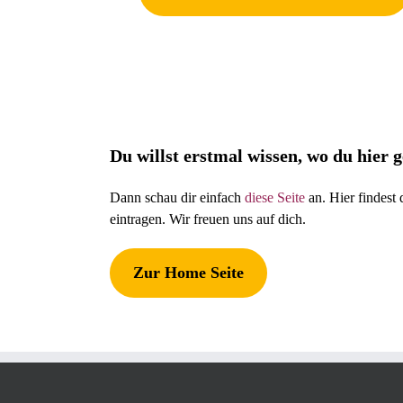
Du willst erstmal wissen, wo du hier
Dann schau dir einfach
diese Seite
an. Hier findest
eintragen. Wir freuen uns auf dich.
Zur Home Seite