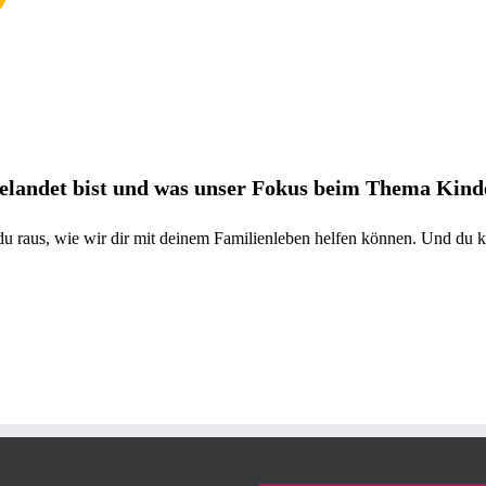
 gelandet bist und was unser Fokus beim Thema Kind
 du raus, wie wir dir mit deinem Familienleben helfen können. Und du k